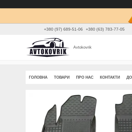
+380 (97) 689-51-06
+380 (63) 783-77-05
Avtokovrik
ГОЛОВНА
ТОВАРИ
ПРО НАС
КОНТАКТИ
ДО