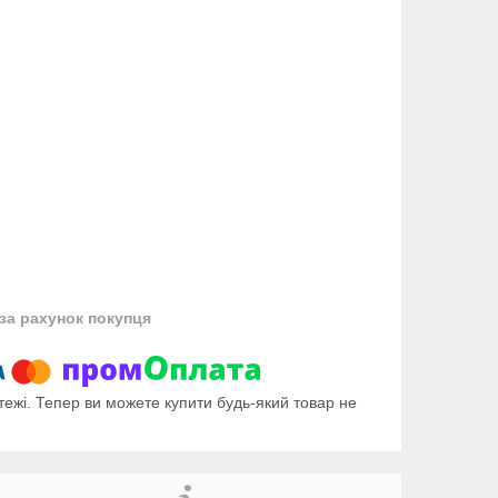
за рахунок покупця
тежі. Тепер ви можете купити будь-який товар не