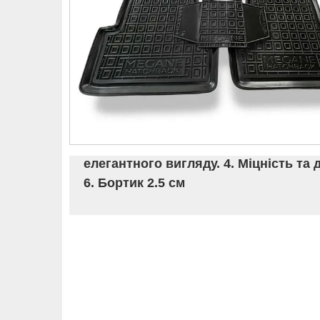
елегантного вигляду. 4. Міцність та 
6. Бортик 2.5 см