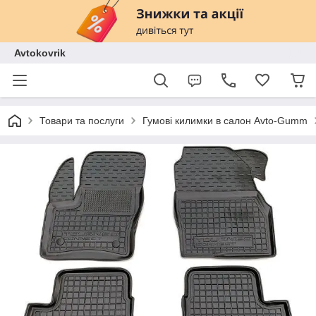
Avtokovrik
Товари та послуги
Гумові килимки в салон Avto-Gumm