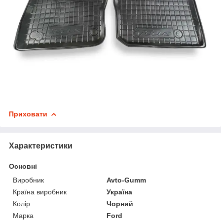
Приховати
Характеристики
Основні
Виробник
Avto-Gumm
Країна виробник
Україна
Колір
Чорний
Марка
Ford