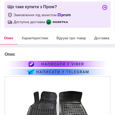
Що таке купити з Пром?
Замовлення під захистом
Доступна доставка
Опис
Характеристики
Відгуки про товар
Доставка
Опис