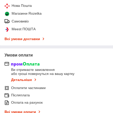
Нова Пошта
Магазини Rozetka
Самовивіз
Meest ПОШТА
Всі умови доставки
Умови оплати
Ви отримаєте замовлення
або гроші повернуться на вашу картку
Детальніше
Оплатити частинами
Післяплата
Оплата на рахунок
Всі умови оплати