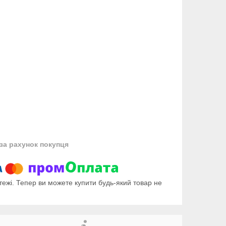
за рахунок покупця
тежі. Тепер ви можете купити будь-який товар не