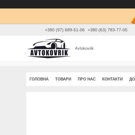
+380 (97) 689-51-06
+380 (63) 783-77-05
Avtokovrik
ГОЛОВНА
ТОВАРИ
ПРО НАС
КОНТАКТИ
ДО