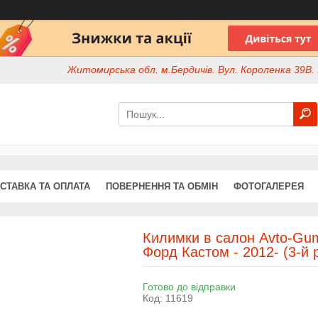
Житомирська обл. м.Бердичів. Вул. Короленка 39В. І
СТАВКА ТА ОПЛАТА
ПОВЕРНЕННЯ ТА ОБМІН
ФОТОГАЛЕРЕЯ
Килимки в салон Avto-Gum
Форд Кастом - 2012- (3-й 
Готово до відправки
Код:
11619