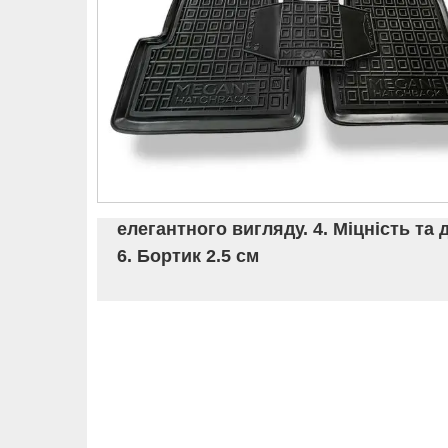
елегантного вигляду. 4. Міцність та 
6. Бортик 2.5 см