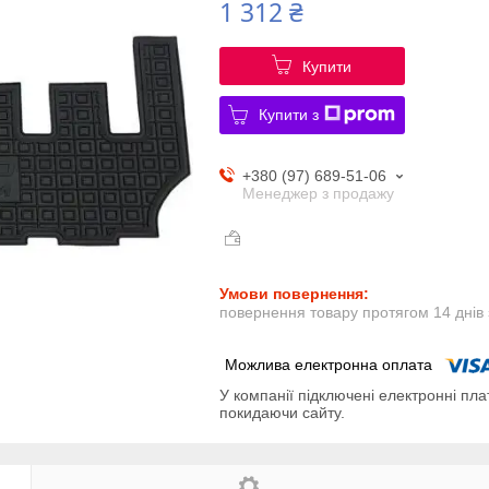
1 312 ₴
Купити
Купити з
+380 (97) 689-51-06
Менеджер з продажу
повернення товару протягом 14 днів
У компанії підключені електронні пла
покидаючи сайту.