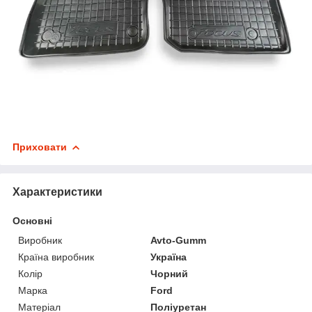
Приховати
Характеристики
Основні
Виробник
Avto-Gumm
Країна виробник
Україна
Колір
Чорний
Марка
Ford
Матеріал
Поліуретан