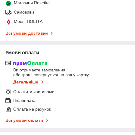
Магазини Rozetka
Самовивіз
Meest ПОШТА
Всі умови доставки
Умови оплати
Ви отримаєте замовлення
або гроші повернуться на вашу картку
Детальніше
Оплатити частинами
Післяплата
Оплата на рахунок
Всі умови оплати