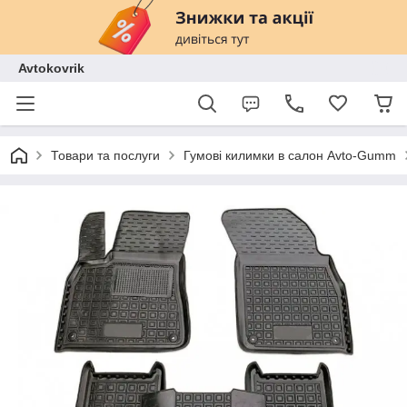
Avtokovrik
Товари та послуги
Гумові килимки в салон Avto-Gumm