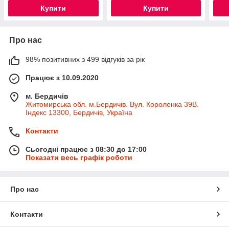
Купити
Купити
Про нас
98% позитивних з 499 відгуків за рік
Працює з 10.09.2020
м. Бердичів
Житомирська обл. м.Бердичів. Вул. Короленка 39В.
Індекс 13300, Бердичів, Україна
Контакти
Сьогодні працює з 08:30 до 17:00
Показати весь графік роботи
Про нас
Контакти