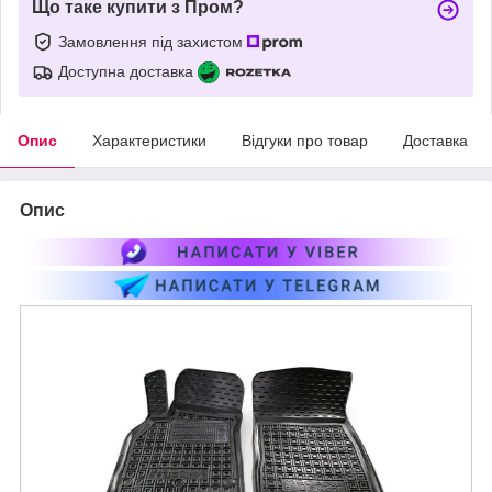
Що таке купити з Пром?
Замовлення під захистом
Доступна доставка
Опис
Характеристики
Відгуки про товар
Доставка
Опис