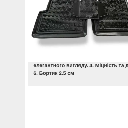
елегантного вигляду. 4. Міцність та 
6. Бортик 2.5 см