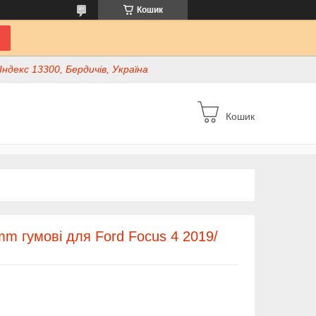
Кошик
ндекс 13300, Бердичів, Україна
Кошик
m гумові для Ford Focus 4 2019/