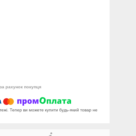
за рахунок покупця
тежі. Тепер ви можете купити будь-який товар не