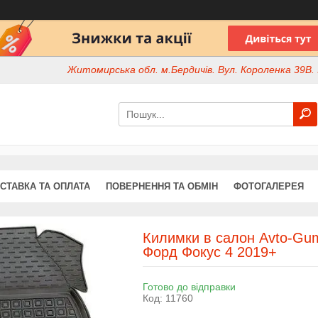
Житомирська обл. м.Бердичів. Вул. Короленка 39В. І
СТАВКА ТА ОПЛАТА
ПОВЕРНЕННЯ ТА ОБМІН
ФОТОГАЛЕРЕЯ
Килимки в салон Avto-Gum
Форд Фокус 4 2019+
Готово до відправки
Код:
11760