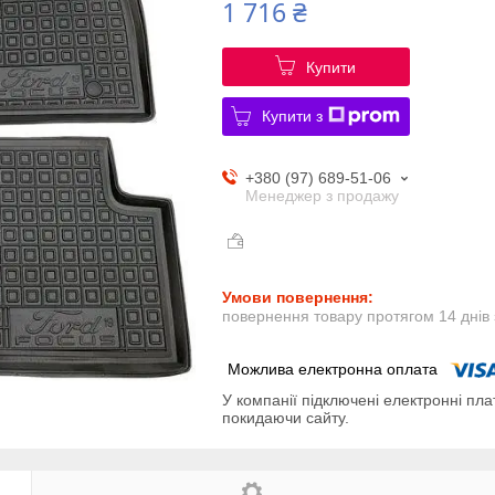
1 716 ₴
Купити
Купити з
+380 (97) 689-51-06
Менеджер з продажу
повернення товару протягом 14 днів
У компанії підключені електронні пла
покидаючи сайту.