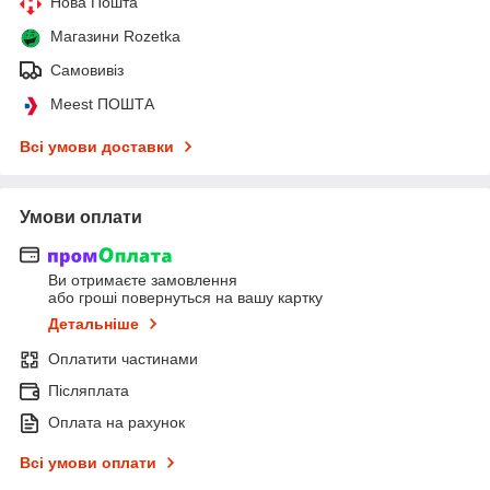
Нова Пошта
Магазини Rozetka
Самовивіз
Meest ПОШТА
Всі умови доставки
Умови оплати
Ви отримаєте замовлення
або гроші повернуться на вашу картку
Детальніше
Оплатити частинами
Післяплата
Оплата на рахунок
Всі умови оплати