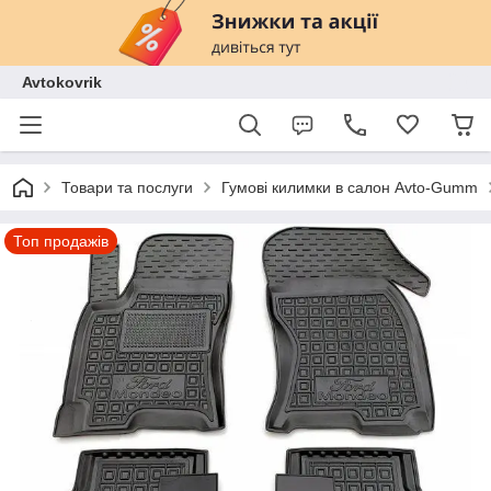
Avtokovrik
Товари та послуги
Гумові килимки в салон Avto-Gumm
Топ продажів