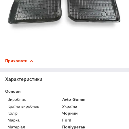
Приховати
Характеристики
Основні
Виробник
Avto-Gumm
Країна виробник
Україна
Колір
Чорний
Марка
Ford
Матеріал
Поліуретан