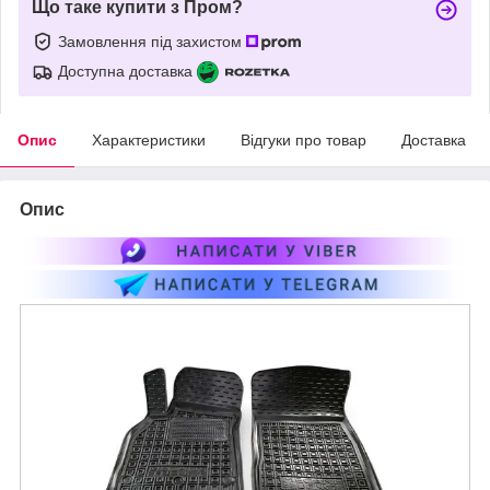
Що таке купити з Пром?
Замовлення під захистом
Доступна доставка
Опис
Характеристики
Відгуки про товар
Доставка
Опис