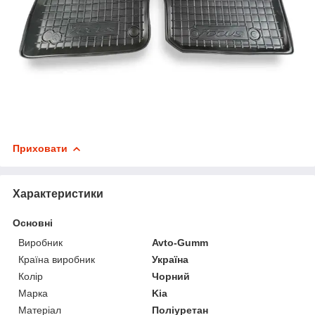
Приховати
Характеристики
Основні
Виробник
Avto-Gumm
Країна виробник
Україна
Колір
Чорний
Марка
Kia
Матеріал
Поліуретан