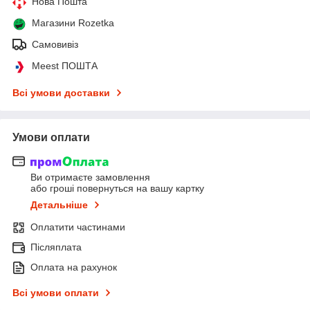
Нова Пошта
Магазини Rozetka
Самовивіз
Meest ПОШТА
Всі умови доставки
Умови оплати
Ви отримаєте замовлення
або гроші повернуться на вашу картку
Детальніше
Оплатити частинами
Післяплата
Оплата на рахунок
Всі умови оплати