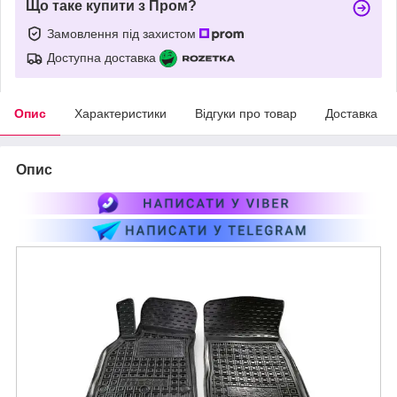
Що таке купити з Пром?
Замовлення під захистом
Доступна доставка
Опис
Характеристики
Відгуки про товар
Доставка
Опис