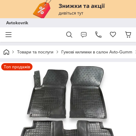
Avtokovrik
Товари та послуги
Гумові килимки в салон Avto-Gumm
Топ продажів