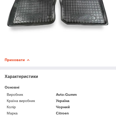
Приховати
Характеристики
Основні
Виробник
Avto-Gumm
Країна виробник
Україна
Колір
Чорний
Марка
Citroen