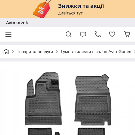
Avtokovrik
Товари та послуги
Гумові килимки в салон Avto-Gumm