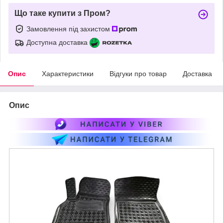
Що таке купити з Пром?
Замовлення під захистом
Доступна доставка
Опис
Характеристики
Відгуки про товар
Доставка
Опис