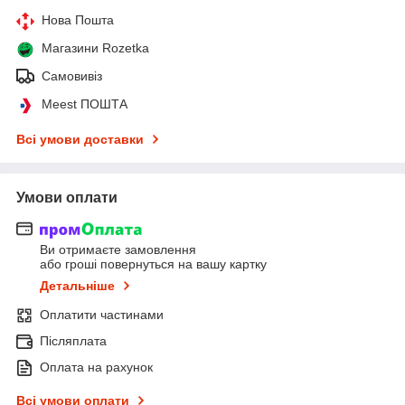
Нова Пошта
Магазини Rozetka
Самовивіз
Meest ПОШТА
Всі умови доставки
Умови оплати
Ви отримаєте замовлення
або гроші повернуться на вашу картку
Детальніше
Оплатити частинами
Післяплата
Оплата на рахунок
Всі умови оплати