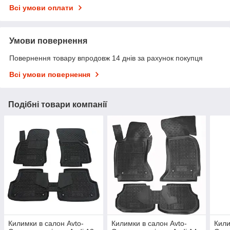
Всі умови оплати
Умови повернення
Повернення товару впродовж 14 днів за рахунок покупця
Всі умови повернення
Подібні товари компанії
Килимки в салон Avto-
Килимки в салон Avto-
Кили