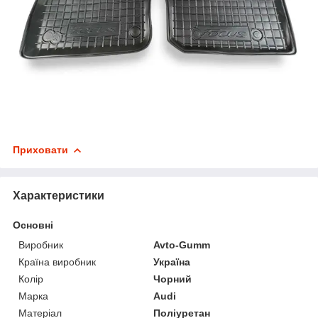
Приховати
Характеристики
Основні
Виробник
Avto-Gumm
Країна виробник
Україна
Колір
Чорний
Марка
Audi
Матеріал
Поліуретан