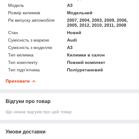
Модель
A3
Розмір килимків
Модельний
Рік випуску автомобіля
2007, 2004, 2003, 2009, 2006,
2005, 2012, 2010, 2011, 2008
Стан
Новий
Сумісність з маркою
Audi
Сумісність з моделлю
A3
Тип килимка
Килимки в салон
Тип комплекту
Повний комплект
Тип підп'ятника
Поліуретановий
Приховати
Відгуки про товар
Ще немає відгуків про цей товар
Умови доставки