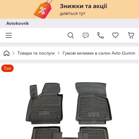
Avtokovrik
Товари та послуги
Гумові килимки в салон Avto-Gumm
Топ