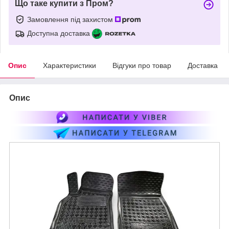
Що таке купити з Пром?
Замовлення під захистом
Доступна доставка
Опис
Характеристики
Відгуки про товар
Доставка
Опис