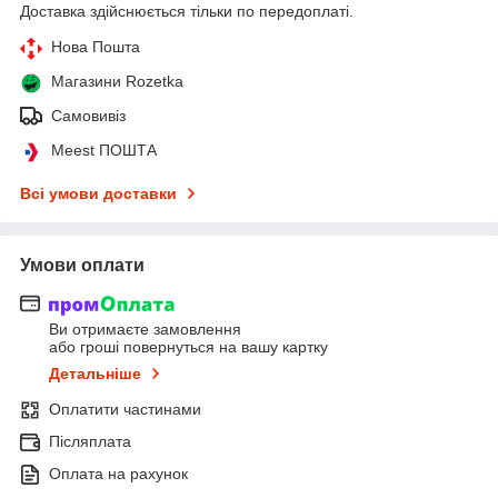
Доставка здійснюється тільки по передоплаті.
Нова Пошта
Магазини Rozetka
Самовивіз
Meest ПОШТА
Всі умови доставки
Умови оплати
Ви отримаєте замовлення
або гроші повернуться на вашу картку
Детальніше
Оплатити частинами
Післяплата
Оплата на рахунок