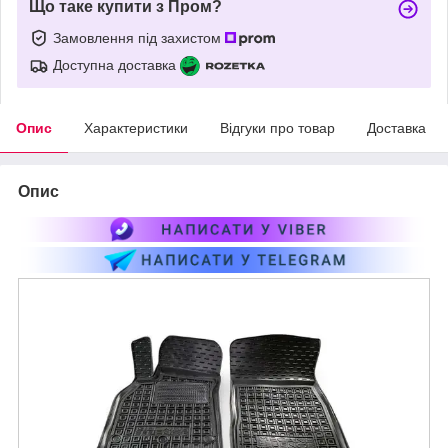
Що таке купити з Пром?
Замовлення під захистом
Доступна доставка
Опис
Характеристики
Відгуки про товар
Доставка
Опис