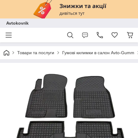
Avtokovrik
Товари та послуги
Гумові килимки в салон Avto-Gumm