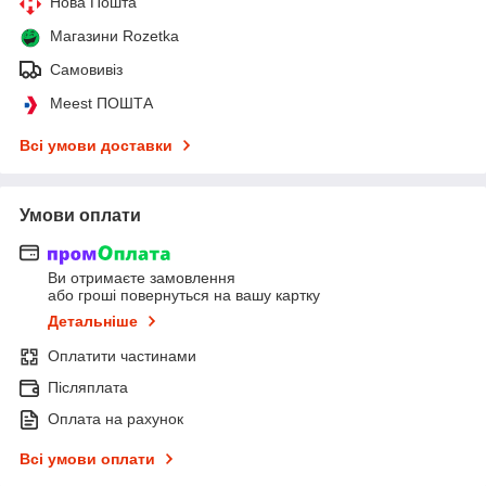
Нова Пошта
Магазини Rozetka
Самовивіз
Meest ПОШТА
Всі умови доставки
Умови оплати
Ви отримаєте замовлення
або гроші повернуться на вашу картку
Детальніше
Оплатити частинами
Післяплата
Оплата на рахунок
Всі умови оплати