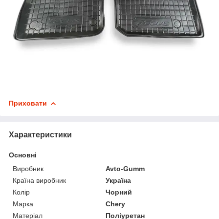
Приховати
Характеристики
Основні
Виробник
Avto-Gumm
Країна виробник
Україна
Колір
Чорний
Марка
Chery
Матеріал
Поліуретан