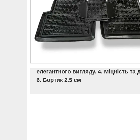
елегантного вигляду. 4. Міцність та 
6. Бортик 2.5 см