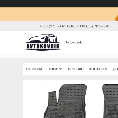
+380 (97) 689-51-06
+380 (63) 783-77-05
Avtokovrik
ГОЛОВНА
ТОВАРИ
ПРО НАС
КОНТАКТИ
ДО