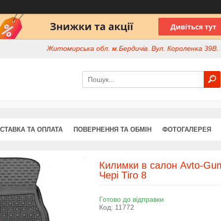
Житомирська обл. м.Бердичів. Вул. Короленка 39В. І
СТАВКА ТА ОПЛАТА
ПОВЕРНЕННЯ ТА ОБМІН
ФОТОГАЛЕРЕЯ
Килимки в салон Avto-Gum
Чері Тіго 8
Готово до відправки
Код:
11772