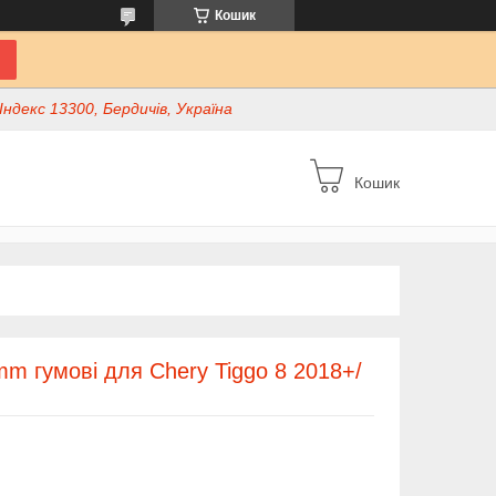
Кошик
ндекс 13300, Бердичів, Україна
Кошик
m гумові для Chery Tiggo 8 2018+/