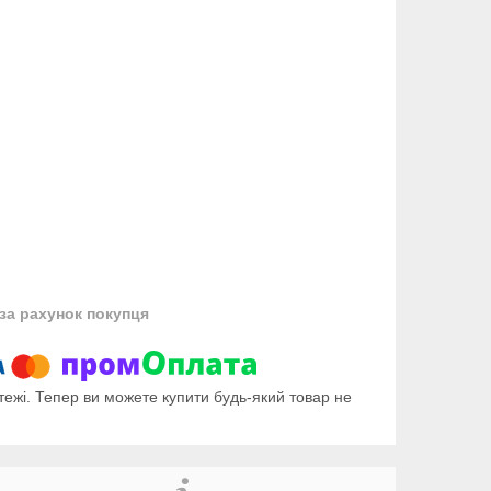
за рахунок покупця
тежі. Тепер ви можете купити будь-який товар не