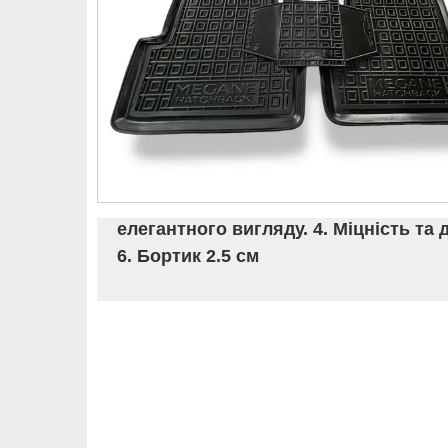
елегантного вигляду. 4. Міцність та 
6. Бортик 2.5 см