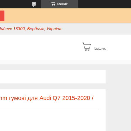
Кошик
ндекс 13300, Бердичів, Україна
Кошик
m гумові для Audi Q7 2015-2020 /