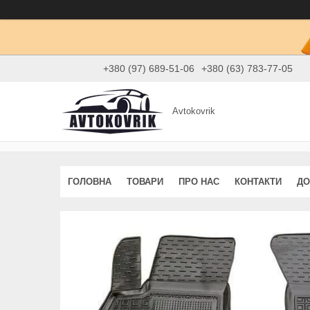
+380 (97) 689-51-06
+380 (63) 783-77-05
Avtokovrik
ГОЛОВНА
ТОВАРИ
ПРО НАС
КОНТАКТИ
ДО