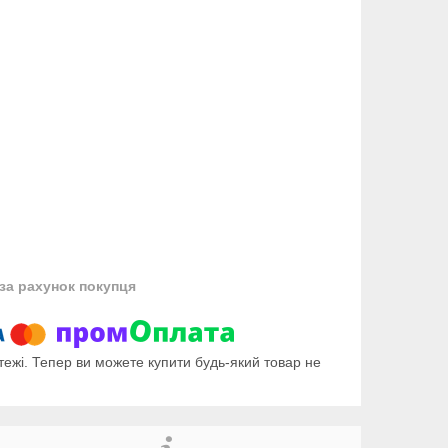
за рахунок покупця
тежі. Тепер ви можете купити будь-який товар не