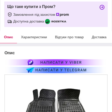
Що таке купити з Пром?
Замовлення під захистом
Доступна доставка
Опис
Характеристики
Відгуки про товар
Доставка
Опис