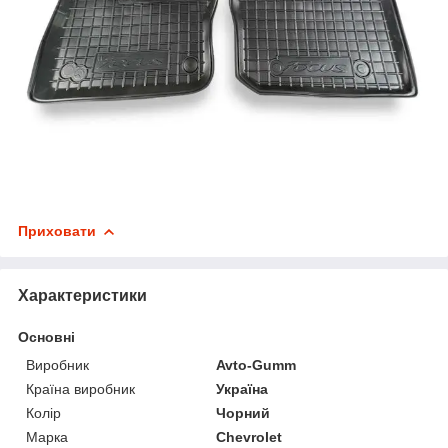
Приховати
Характеристики
Основні
Виробник
Avto-Gumm
Країна виробник
Україна
Колір
Чорний
Марка
Chevrolet