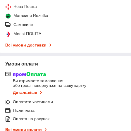
Нова Пошта
Магазини Rozetka
Самовивіз
Meest ПОШТА
Всі умови доставки
Умови оплати
Ви отримаєте замовлення
або гроші повернуться на вашу картку
Детальніше
Оплатити частинами
Післяплата
Оплата на рахунок
Всі умови оплати