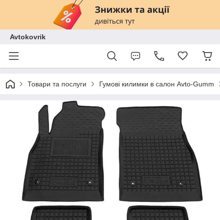
Avtokovrik
Товари та послуги
Гумові килимки в салон Avto-Gumm