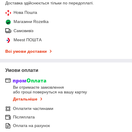
Доставка здійснюється тільки по передоплаті.
Нова Пошта
Магазини Rozetka
Самовивіз
Meest ПОШТА
Всі умови доставки
Умови оплати
Ви отримаєте замовлення
або гроші повернуться на вашу картку
Детальніше
Оплатити частинами
Післяплата
Оплата на рахунок