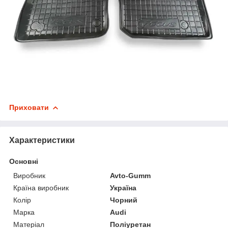
Приховати
Характеристики
Основні
Виробник
Avto-Gumm
Країна виробник
Україна
Колір
Чорний
Марка
Audi
Матеріал
Поліуретан