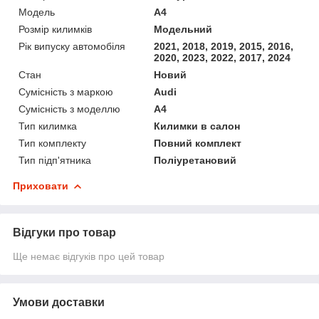
Модель
A4
Розмір килимків
Модельний
Рік випуску автомобіля
2021, 2018, 2019, 2015, 2016,
2020, 2023, 2022, 2017, 2024
Стан
Новий
Сумісність з маркою
Audi
Сумісність з моделлю
A4
Тип килимка
Килимки в салон
Тип комплекту
Повний комплект
Тип підп'ятника
Поліуретановий
Приховати
Відгуки про товар
Ще немає відгуків про цей товар
Умови доставки