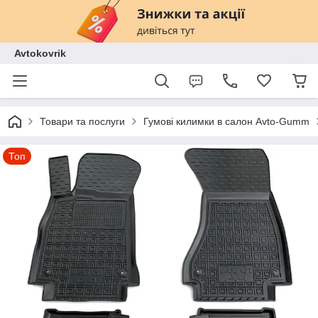
Avtokovrik
Товари та послуги
Гумові килимки в салон Avto-Gumm
Топ