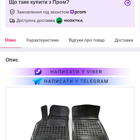
Що таке купити з Пром?
Замовлення під захистом
Доступна доставка
Опис
Характеристики
Відгуки про товар
Доставка
Опис