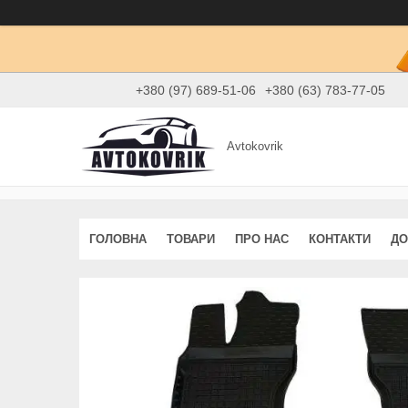
+380 (97) 689-51-06
+380 (63) 783-77-05
Avtokovrik
ГОЛОВНА
ТОВАРИ
ПРО НАС
КОНТАКТИ
ДО