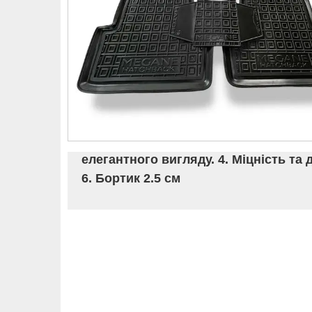
елегантного вигляду. 4. Міцність та 
6. Бортик 2.5 см