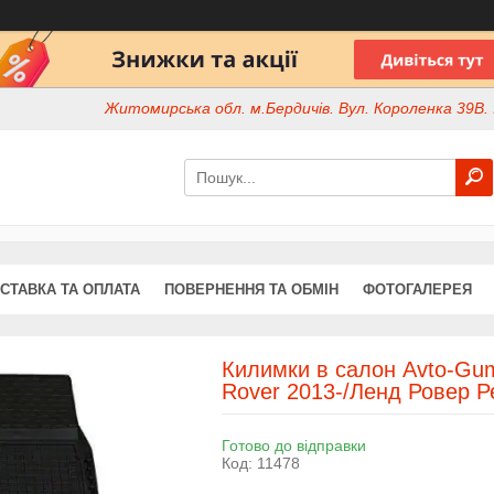
Житомирська обл. м.Бердичів. Вул. Короленка 39В. І
СТАВКА ТА ОПЛАТА
ПОВЕРНЕННЯ ТА ОБМІН
ФОТОГАЛЕРЕЯ
Килимки в салон Avto-Gu
Rover 2013-/Ленд Ровер 
Готово до відправки
Код:
11478