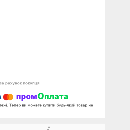
за рахунок покупця
тежі. Тепер ви можете купити будь-який товар не