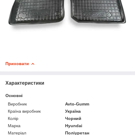
Приховати
Характеристики
Основні
Виробник
Avto-Gumm
Країна виробник
Україна
Колір
Чорний
Марка
Hyundai
Матеріал
Поліуретан