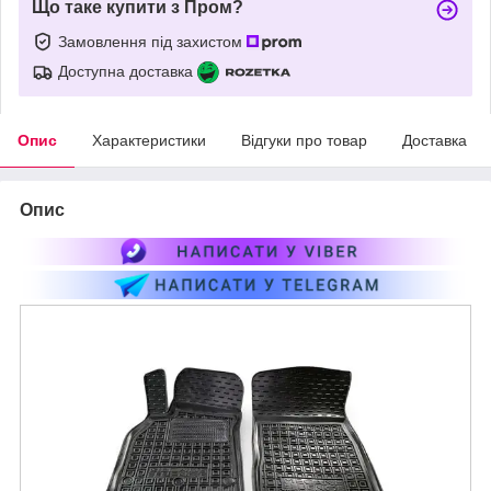
Що таке купити з Пром?
Замовлення під захистом
Доступна доставка
Опис
Характеристики
Відгуки про товар
Доставка
Опис