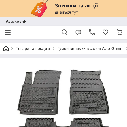
Avtokovrik
Товари та послуги
Гумові килимки в салон Avto-Gumm