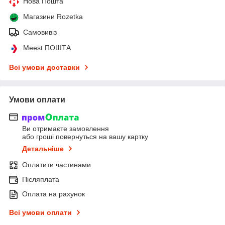
Нова Пошта
Магазини Rozetka
Самовивіз
Meest ПОШТА
Всі умови доставки
Умови оплати
Ви отримаєте замовлення
або гроші повернуться на вашу картку
Детальніше
Оплатити частинами
Післяплата
Оплата на рахунок
Всі умови оплати