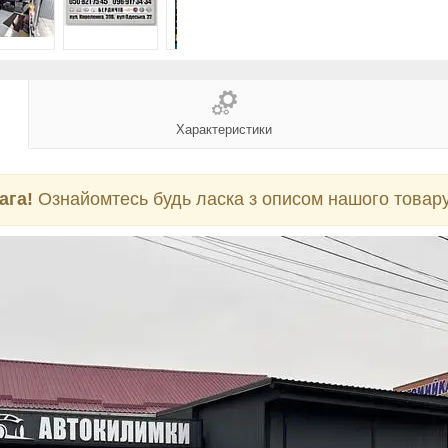
Характеристики
ага!
Ознайомтесь будь ласка з описом нашого товару 