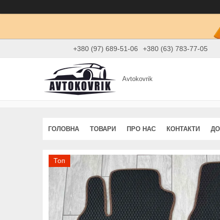
+380 (97) 689-51-06
+380 (63) 783-77-05
Avtokovrik
ГОЛОВНА
ТОВАРИ
ПРО НАС
КОНТАКТИ
ДО
Топ