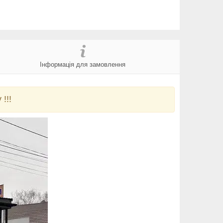
Інформація для замовлення
!!!