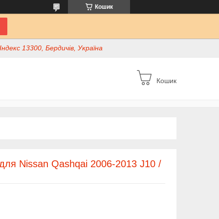
Кошик
ндекс 13300, Бердичів, Україна
Кошик
для Nissan Qashqai 2006-2013 J10 /