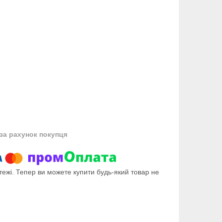
за рахунок покупця
тежі. Тепер ви можете купити будь-який товар не