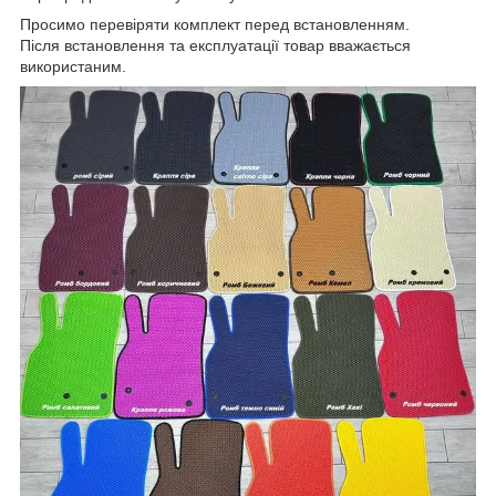
Просимо перевіряти комплект перед встановленням.
Після встановлення та експлуатації товар вважається
використаним.