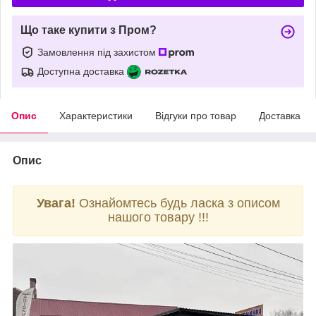
Що таке купити з Пром?
Замовлення під захистом
Доступна доставка
Опис
Характеристики
Відгуки про товар
Доставка
Опис
Увага!
Ознайомтесь будь ласка з описом
нашого товару !!!