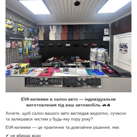
EVA килимки в салон авто — індивідуальне
виготовлення під ваш автомобіль 🚗🔥
Хочете, щоб салон вашого авто виглядав акуратно, сучасно
та залишався чистим у будь-яку пору року?
EVA килимки — це практичне та довговічне рішення, яке:
✔ не вбирає воду