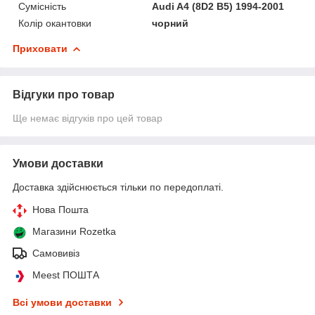
Сумісність
Audi A4 (8D2 B5) 1994-2001
Колір окантовки
чорний
Приховати
Відгуки про товар
Ще немає відгуків про цей товар
Умови доставки
Доставка здійснюється тільки по передоплаті.
Нова Пошта
Магазини Rozetka
Самовивіз
Meest ПОШТА
Всі умови доставки