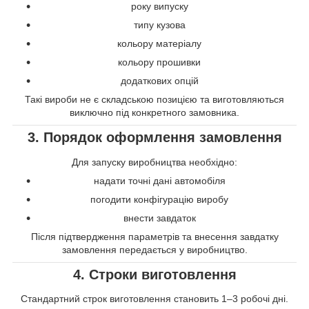
року випуску
типу кузова
кольору матеріалу
кольору прошивки
додаткових опцій
Такі вироби не є складською позицією та виготовляються
виключно під конкретного замовника.
3. Порядок оформлення замовлення
Для запуску виробництва необхідно:
надати точні дані автомобіля
погодити конфігурацію виробу
внести завдаток
Після підтвердження параметрів та внесення завдатку
замовлення передається у виробництво.
4. Строки виготовлення
Стандартний строк виготовлення становить 1–3 робочі дні.