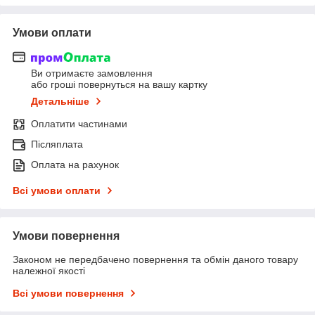
Умови оплати
Ви отримаєте замовлення
або гроші повернуться на вашу картку
Детальніше
Оплатити частинами
Післяплата
Оплата на рахунок
Всі умови оплати
Умови повернення
Законом не передбачено повернення та обмін даного товару
належної якості
Всі умови повернення