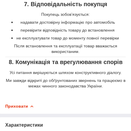
7. Відповідальність покупця
Покупець зобов’язується:
надавати достовірну інформацію про автомобіль
перевірити відповідність товару до встановлення
не експлуатувати товар до моменту повної перевірки
Після встановлення та експлуатації товар вважається
використаним.
8. Комунікація та врегулювання спорів
Усі питання вирішуються шляхом конструктивного діалогу.
Ми завжди відкриті до обґрунтованих звернень та працюємо в
межах чинного законодавства України.
Приховати
Характеристики