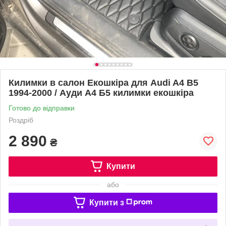
Килимки в салон Екошкіра для Audi A4 B5
1994-2000 / Ауди А4 Б5 килимки екошкіра
Готово до відправки
Роздріб
2 890
₴
Купити
або
Купити з