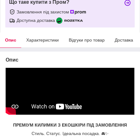
Що таке купити з Пром?
Замовлення під захистом
Доступна доставка
Опис
Характеристики
Відгуки про товар
Доставка
Опис
ПРЕМІУМ КИЛИМКИ З ЕКОШКІРИ ПІД ЗАМОВЛЕННЯ
Стиль. Статус. Ідеальна посадка. 🚘✨