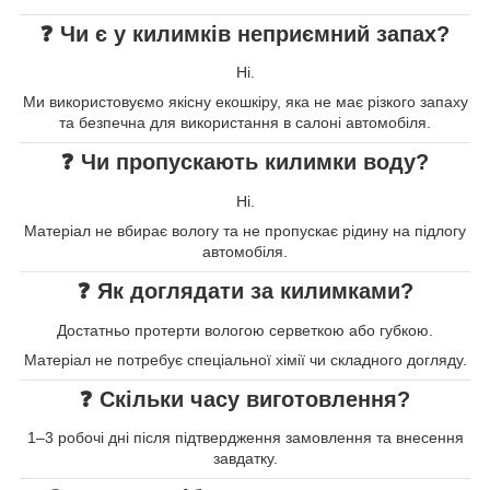
❓ Чи є у килимків неприємний запах?
Ні.
Ми використовуємо якісну екошкіру, яка не має різкого запаху
та безпечна для використання в салоні автомобіля.
❓ Чи пропускають килимки воду?
Ні.
Матеріал не вбирає вологу та не пропускає рідину на підлогу
автомобіля.
❓ Як доглядати за килимками?
Достатньо протерти вологою серветкою або губкою.
Матеріал не потребує спеціальної хімії чи складного догляду.
❓ Скільки часу виготовлення?
1–3 робочі дні після підтвердження замовлення та внесення
завдатку.