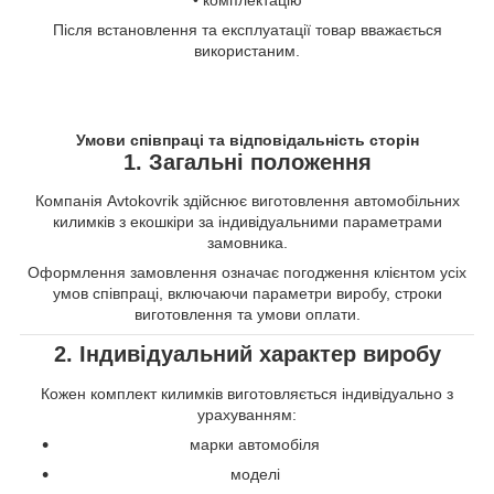
Після встановлення та експлуатації товар вважається
використаним.
Умови співпраці та відповідальність сторін
1. Загальні положення
Компанія Avtokovrik здійснює виготовлення автомобільних
килимків з екошкіри за індивідуальними параметрами
замовника.
Оформлення замовлення означає погодження клієнтом усіх
умов співпраці, включаючи параметри виробу, строки
виготовлення та умови оплати.
2. Індивідуальний характер виробу
Кожен комплект килимків виготовляється індивідуально з
урахуванням:
марки автомобіля
моделі