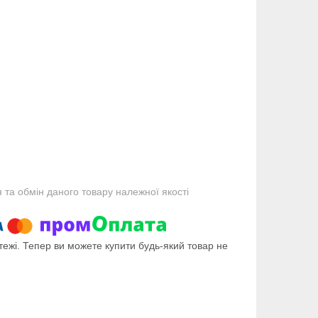
та обмін даного товару належної якості
тежі. Тепер ви можете купити будь-який товар не