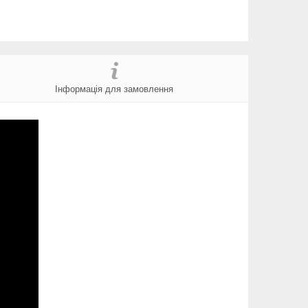
Інформація для замовлення