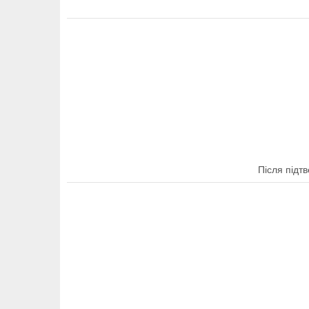
Після підт