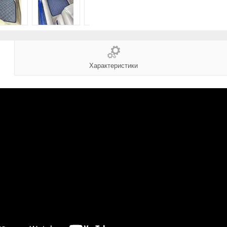
Характеристики