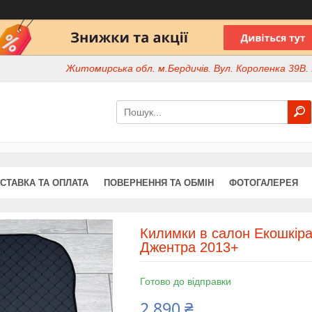
Житомирська обл. м.Бердичів. Вул. Короленка 39В. І
СТАВКА ТА ОПЛАТА
ПОВЕРНЕННЯ ТА ОБМІН
ФОТОГАЛЕРЕЯ
Килимки в салон Екошкіра
Джентра 2013+
Готово до відправки
2 890 ₴