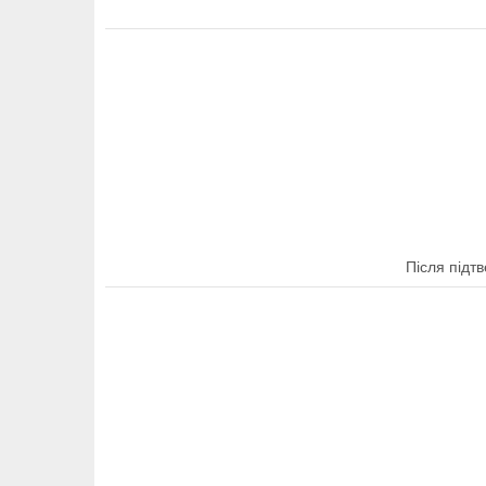
Після підт