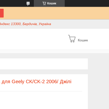
Кошик
ндекс 13300, Бердичів, Україна
Кошик
 для Geely CK/CK-2 2006/ Джілі