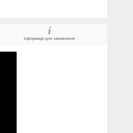
Інформація для замовлення