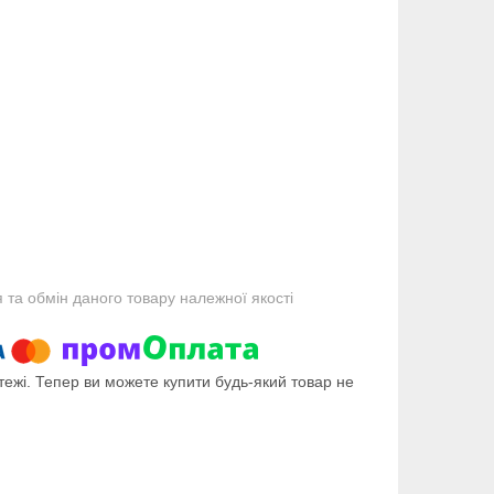
та обмін даного товару належної якості
тежі. Тепер ви можете купити будь-який товар не