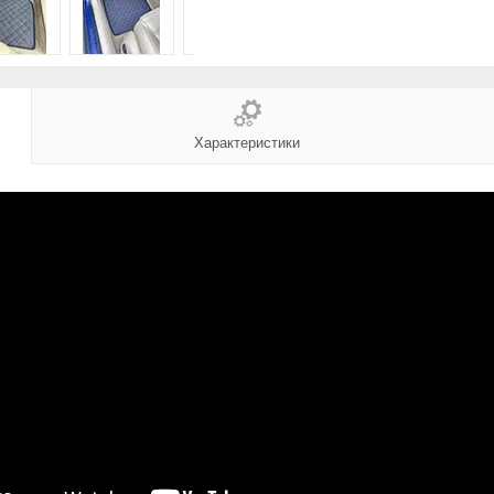
Характеристики