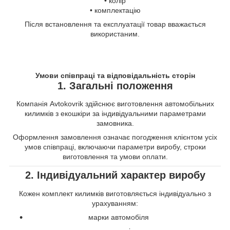
• колір
• комплектацію
Після встановлення та експлуатації товар вважається
використаним.
Умови співпраці та відповідальність сторін
1. Загальні положення
Компанія Avtokovrik здійснює виготовлення автомобільних
килимків з екошкіри за індивідуальними параметрами
замовника.
Оформлення замовлення означає погодження клієнтом усіх
умов співпраці, включаючи параметри виробу, строки
виготовлення та умови оплати.
2. Індивідуальний характер виробу
Кожен комплект килимків виготовляється індивідуально з
урахуванням:
марки автомобіля