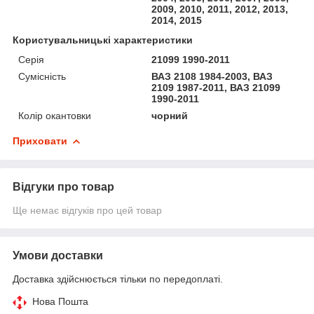
2009, 2010, 2011, 2012, 2013,
2014, 2015
Користувальницькі характеристики
Серія
21099 1990-2011
Сумісність
ВАЗ 2108 1984-2003, ВАЗ
2109 1987-2011, ВАЗ 21099
1990-2011
Колір окантовки
чорний
Приховати
Відгуки про товар
Ще немає відгуків про цей товар
Умови доставки
Доставка здійснюється тільки по передоплаті.
Нова Пошта