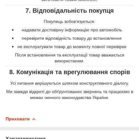
7. Відповідальність покупця
Покупець зобов’язується:
надавати достовірну інформацію про автомобіль
перевірити відповідність товару до встановлення
не експлуатувати товар до моменту повної перевірки
Після встановлення та експлуатації товар вважається
використаним.
8. Комунікація та врегулювання спорів
Усі питання вирішуються шляхом конструктивного діалогу.
Ми завжди відкриті до обґрунтованих звернень та працюємо в
межах чинного законодавства України.
Приховати
Характеристики