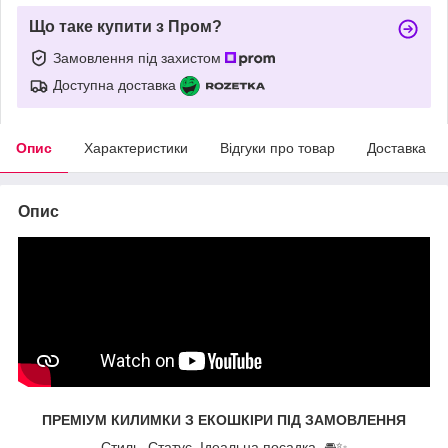
Що таке купити з Пром?
Замовлення під захистом
Доступна доставка
Опис
Характеристики
Відгуки про товар
Доставка
Опис
ПРЕМІУМ КИЛИМКИ З ЕКОШКІРИ ПІД ЗАМОВЛЕННЯ
Стиль. Статус. Ідеальна посадка. 🚘✨