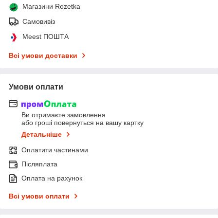
Магазини Rozetka
Самовивіз
Meest ПОШТА
Всі умови доставки
Умови оплати
Ви отримаєте замовлення
або гроші повернуться на вашу картку
Детальніше
Оплатити частинами
Післяплата
Оплата на рахунок
Всі умови оплати