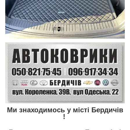
Ми знаходимось у місті Бердичів
!