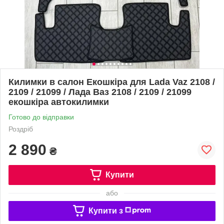
Килимки в салон Екошкіра для Lada Vaz 2108 /
2109 / 21099 / Лада Ваз 2108 / 2109 / 21099
екошкіра автокилимки
Готово до відправки
Роздріб
2 890
₴
Купити
або
Купити з