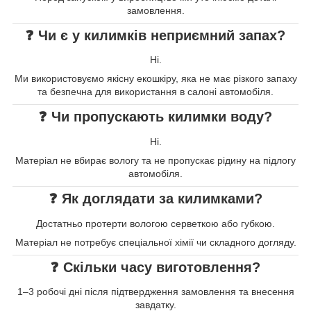
замовлення.
❓ Чи є у килимків неприємний запах?
Ні.
Ми використовуємо якісну екошкіру, яка не має різкого запаху
та безпечна для використання в салоні автомобіля.
❓ Чи пропускають килимки воду?
Ні.
Матеріал не вбирає вологу та не пропускає рідину на підлогу
автомобіля.
❓ Як доглядати за килимками?
Достатньо протерти вологою серветкою або губкою.
Матеріал не потребує спеціальної хімії чи складного догляду.
❓ Скільки часу виготовлення?
1–3 робочі дні після підтвердження замовлення та внесення
завдатку.