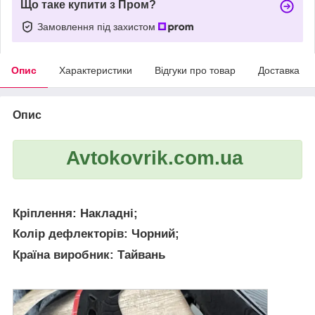
Що таке купити з Пром?
Замовлення під захистом
Опис
Характеристики
Відгуки про товар
Доставка
Опис
Avtokovrik.com.ua
Кріплення:
Накладні;
Колір дефлекторів:
Чорний;
Країна виробник:
Тайвань