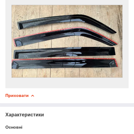
Приховати
Характеристики
Основні