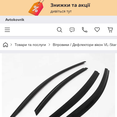
Avtokovrik
Товари та послуги
Вітровики / Дефлектори вікон VL-Star