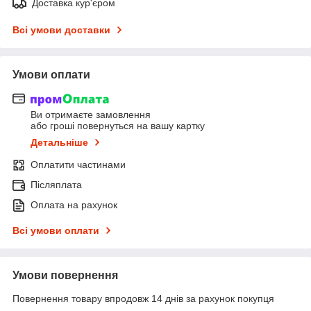
Доставка кур'єром
Всі умови доставки
Умови оплати
Ви отримаєте замовлення
або гроші повернуться на вашу картку
Детальніше
Оплатити частинами
Післяплата
Оплата на рахунок
Всі умови оплати
Умови повернення
Повернення товару впродовж 14 днів за рахунок покупця