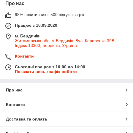
Про нас
98% позитивних з 500 відгуків за рік
Працює з 10.09.2020
м. Бердичів
Житомирська обл. м.Бердичів. Вул. Короленка 39В.
Індекс 13300, Бердичів, Україна
Контакти
Сьогодні працює з 10:00 до 14:00
Показати весь графік роботи
Про нас
Контакти
Доставка та оплата