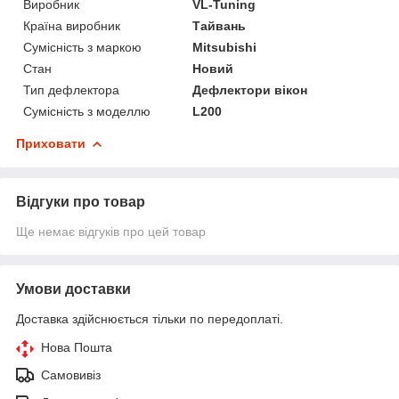
Виробник
VL-Tuning
Країна виробник
Тайвань
Сумісність з маркою
Mitsubishi
Стан
Новий
Тип дефлектора
Дефлектори вікон
Сумісність з моделлю
L200
Приховати
Відгуки про товар
Ще немає відгуків про цей товар
Умови доставки
Доставка здійснюється тільки по передоплаті.
Нова Пошта
Самовивіз