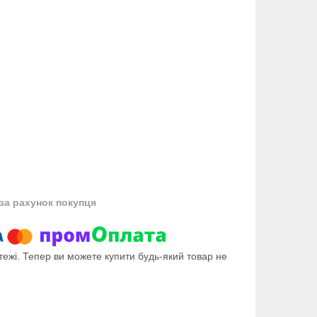
за рахунок покупця
тежі. Тепер ви можете купити будь-який товар не