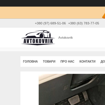
+380 (97) 689-51-06
+380 (63) 783-77-05
Avtokovrik
ГОЛОВНА
ТОВАРИ
ПРО НАС
КОНТАКТИ
ДО