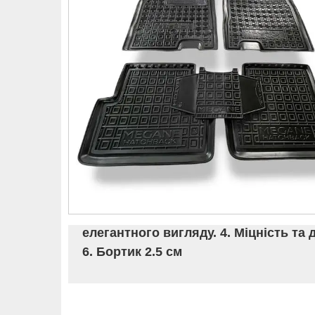
елегантного вигляду. 4. Міцність та 
6. Бортик 2.5 см