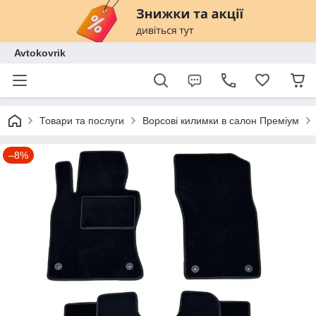
Avtokovrik
Товари та послуги
Ворсові килимки в салон Преміум
–8%