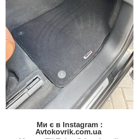
Ми є в Instagram :
Avtokovrik.com.ua