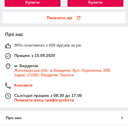
Купити
Купити
Показати ще
Про нас
98% позитивних з 499 відгуків за рік
Працює з 10.09.2020
м. Бердичів
Житомирська обл. м.Бердичів. Вул. Короленка 39В.
Індекс 13300, Бердичів, Україна
Контакти
Сьогодні працює з 08:30 до 17:00
Показати весь графік роботи
Про нас