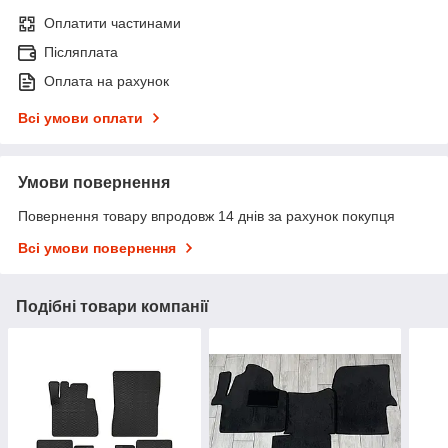
Оплатити частинами
Післяплата
Оплата на рахунок
Всі умови оплати
Умови повернення
Повернення товару впродовж 14 днів за рахунок покупця
Всі умови повернення
Подібні товари компанії