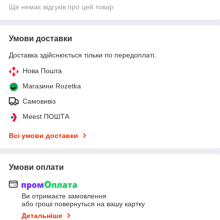
Ще немає відгуків про цей товар
Умови доставки
Доставка здійснюється тільки по передоплаті.
Нова Пошта
Магазини Rozetka
Самовивіз
Meest ПОШТА
Всі умови доставки
Умови оплати
Ви отримаєте замовлення
або гроші повернуться на вашу картку
Детальніше