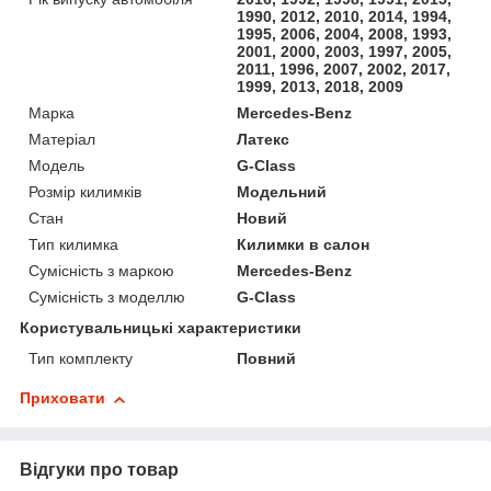
1990, 2012, 2010, 2014, 1994,
1995, 2006, 2004, 2008, 1993,
2001, 2000, 2003, 1997, 2005,
2011, 1996, 2007, 2002, 2017,
1999, 2013, 2018, 2009
Марка
Mercedes-Benz
Матеріал
Латекс
Модель
G-Class
Розмір килимків
Модельний
Стан
Новий
Тип килимка
Килимки в салон
Сумісність з маркою
Mercedes-Benz
Сумісність з моделлю
G-Class
Користувальницькі характеристики
Тип комплекту
Повний
Приховати
Відгуки про товар