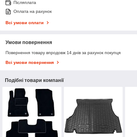
Післяплата
Оплата на рахунок
Всі умови оплати
Умови повернення
Повернення товару впродовж 14 днів за рахунок покупця
Всі умови повернення
Подібні товари компанії