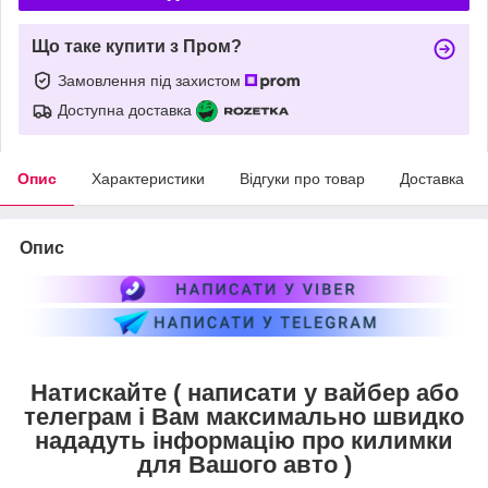
Що таке купити з Пром?
Замовлення під захистом
Доступна доставка
Опис
Характеристики
Відгуки про товар
Доставка
Опис
Натискайте ( написати у вайбер або
телеграм і Вам максимально швидко
нададуть інформацію про килимки
для Вашого авто )