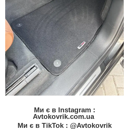
Ми є в Instagram :
Avtokovrik.com.ua
Ми є в TikTok : @Avtokovrik