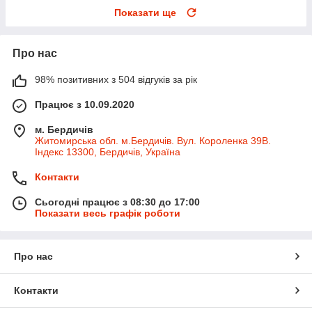
Показати ще
Про нас
98% позитивних з 504 відгуків за рік
Працює з 10.09.2020
м. Бердичів
Житомирська обл. м.Бердичів. Вул. Короленка 39В.
Індекс 13300, Бердичів, Україна
Контакти
Сьогодні працює з 08:30 до 17:00
Показати весь графік роботи
Про нас
Контакти