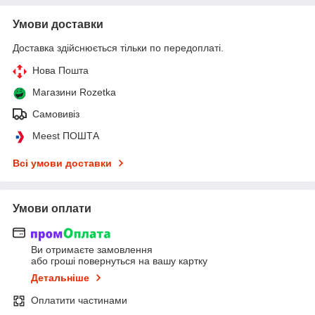
Умови доставки
Доставка здійснюється тільки по передоплаті.
Нова Пошта
Магазини Rozetka
Самовивіз
Meest ПОШТА
Всі умови доставки
Умови оплати
Ви отримаєте замовлення
або гроші повернуться на вашу картку
Детальніше
Оплатити частинами