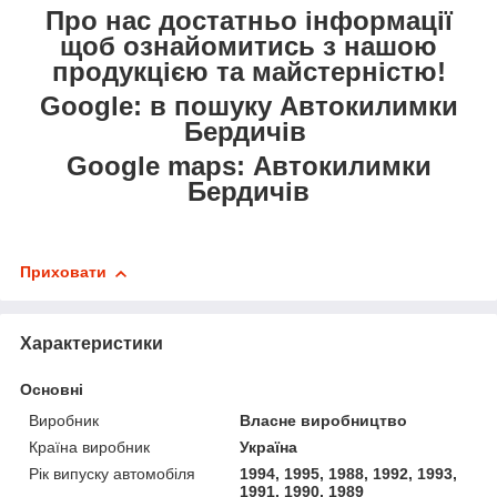
Про нас достатньо інформації
щоб ознайомитись з нашою
продукцією та майстерністю!
Google: в пошуку Автокилимки
Бердичів
Google maps: Автокилимки
Бердичів
Приховати
Характеристики
Основні
Виробник
Власне виробництво
Країна виробник
Україна
Рік випуску автомобіля
1994, 1995, 1988, 1992, 1993,
1991, 1990, 1989