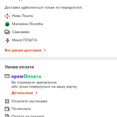
Доставка здійснюється тільки по передоплаті.
Нова Пошта
Магазини Rozetka
Самовивіз
Meest ПОШТА
Всі умови доставки
Умови оплати
Ви отримаєте замовлення
або гроші повернуться на вашу картку
Детальніше
Оплатити частинами
Післяплата
Оплата на рахунок