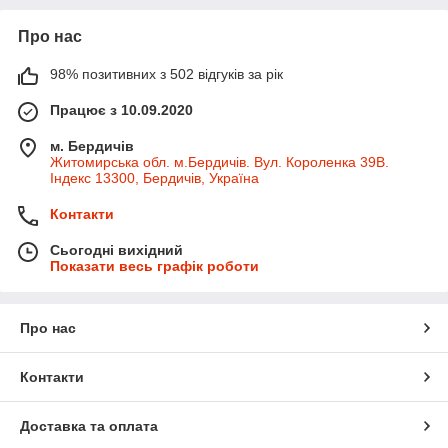
Про нас
98% позитивних з 502 відгуків за рік
Працює з 10.09.2020
м. Бердичів
Житомирська обл. м.Бердичів. Вул. Короленка 39В.
Індекс 13300, Бердичів, Україна
Контакти
Сьогодні вихідний
Показати весь графік роботи
Про нас
Контакти
Доставка та оплата