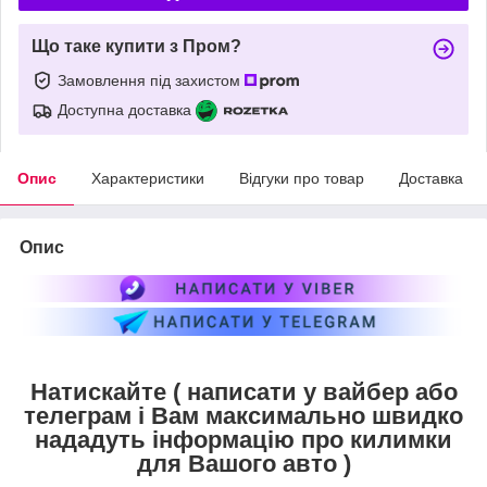
Що таке купити з Пром?
Замовлення під захистом
Доступна доставка
Опис
Характеристики
Відгуки про товар
Доставка
Опис
Натискайте ( написати у вайбер або
телеграм і Вам максимально швидко
нададуть інформацію про килимки
для Вашого авто )