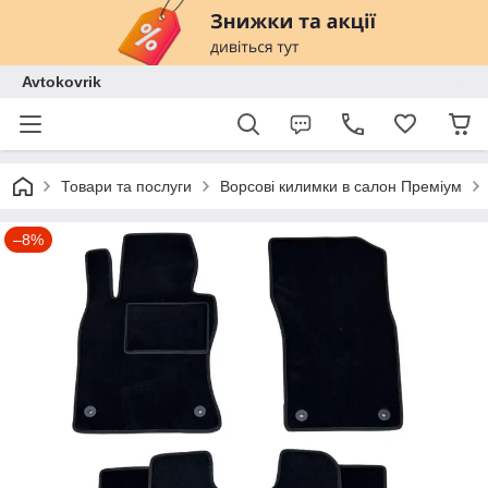
Avtokovrik
Товари та послуги
Ворсові килимки в салон Преміум
–8%