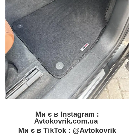
Ми є в Instagram :
Avtokovrik.com.ua
Ми є в TikTok : @Avtokovrik