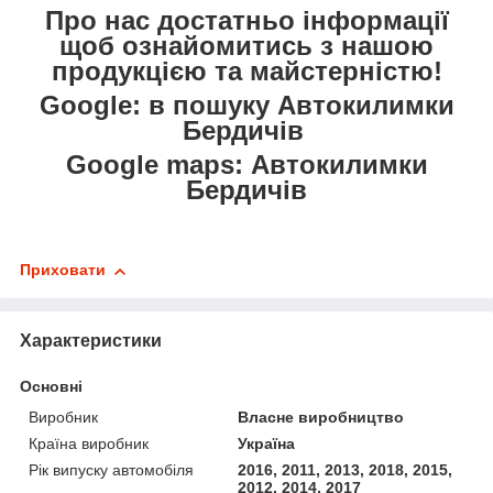
Про нас достатньо інформації
щоб ознайомитись з нашою
продукцією та майстерністю!
Google: в пошуку Автокилимки
Бердичів
Google maps: Автокилимки
Бердичів
Приховати
Характеристики
Основні
Виробник
Власне виробництво
Країна виробник
Україна
Рік випуску автомобіля
2016, 2011, 2013, 2018, 2015,
2012, 2014, 2017