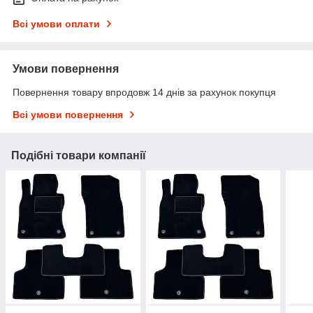
Всі умови оплати
Умови повернення
Повернення товару впродовж 14 днів за рахунок покупця
Всі умови повернення
Подібні товари компанії