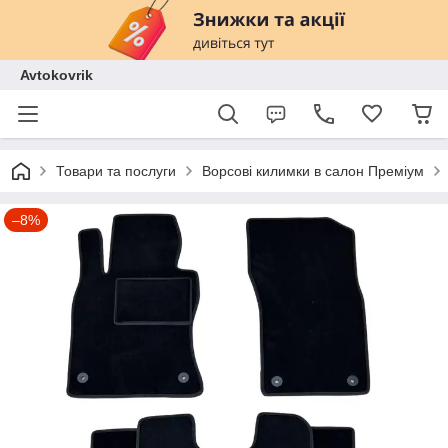
Avtokovrik
Товари та послуги
Ворсові килимки в салон Преміум
–8%