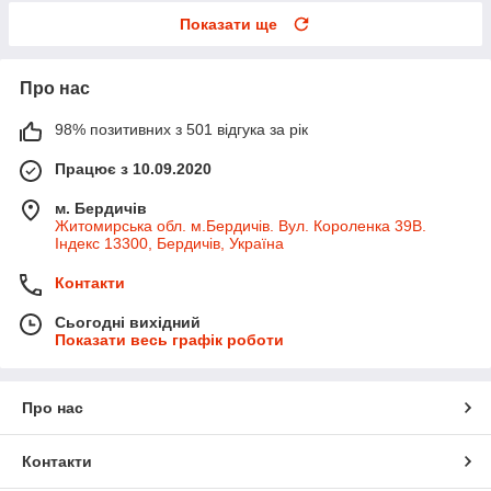
Показати ще
Про нас
98% позитивних з 501 відгука за рік
Працює з 10.09.2020
м. Бердичів
Житомирська обл. м.Бердичів. Вул. Короленка 39В.
Індекс 13300, Бердичів, Україна
Контакти
Сьогодні вихідний
Показати весь графік роботи
Про нас
Контакти