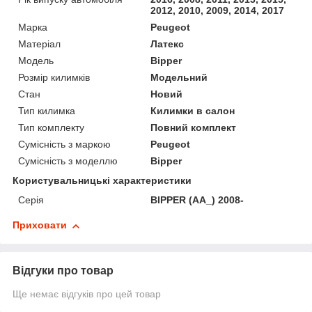
2012, 2010, 2009, 2014, 2017
Марка
Peugeot
Матеріал
Латекс
Модель
Bipper
Розмір килимків
Модельний
Стан
Новий
Тип килимка
Килимки в салон
Тип комплекту
Повний комплект
Сумісність з маркою
Peugeot
Сумісність з моделлю
Bipper
Користувальницькі характеристики
Серія
BIPPER (AA_) 2008-
Приховати
Відгуки про товар
Ще немає відгуків про цей товар