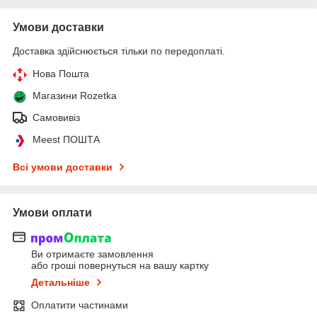
Умови доставки
Доставка здійснюється тільки по передоплаті.
Нова Пошта
Магазини Rozetka
Самовивіз
Meest ПОШТА
Всі умови доставки
Умови оплати
Ви отримаєте замовлення
або гроші повернуться на вашу картку
Детальніше
Оплатити частинами