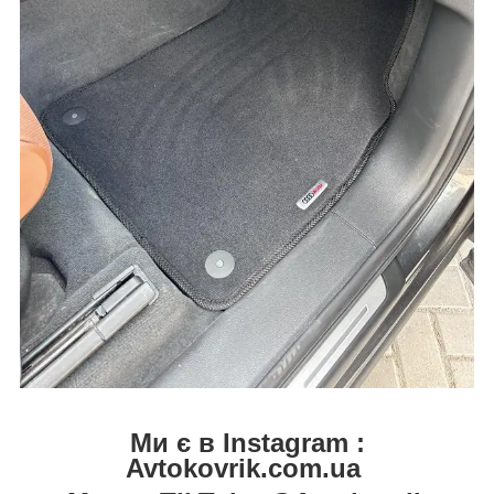
Ми є в Instagram :
Avtokovrik.com.ua