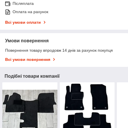
Післяплата
Оплата на рахунок
Всі умови оплати
Умови повернення
Повернення товару впродовж 14 днів за рахунок покупця
Всі умови повернення
Подібні товари компанії