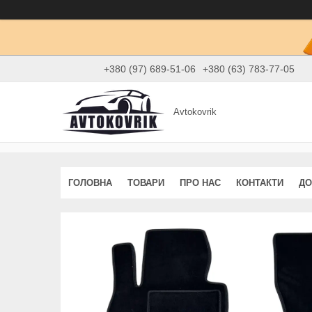
+380 (97) 689-51-06
+380 (63) 783-77-05
Avtokovrik
ГОЛОВНА
ТОВАРИ
ПРО НАС
КОНТАКТИ
ДО