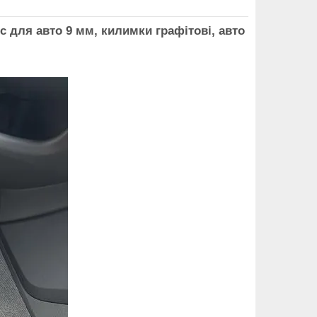
 для авто 9 мм, килимки графітові, авто