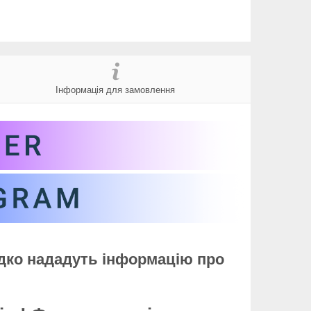
Інформація для замовлення
идко нададуть інформацію про