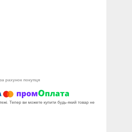
за рахунок покупця
тежі. Тепер ви можете купити будь-який товар не