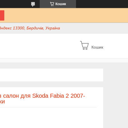
Кошик
ндекс 13300, Бердичів, Україна
Кошик
в салон для Skoda Fabia 2 2007-
ки