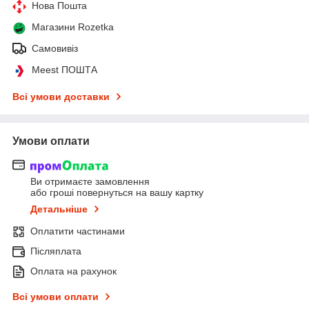
Нова Пошта
Магазини Rozetka
Самовивіз
Meest ПОШТА
Всі умови доставки
Умови оплати
Ви отримаєте замовлення
або гроші повернуться на вашу картку
Детальніше
Оплатити частинами
Післяплата
Оплата на рахунок
Всі умови оплати