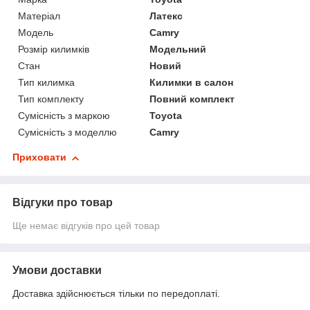
Матеріал
Латекс
Модель
Camry
Розмір килимків
Модельний
Стан
Новий
Тип килимка
Килимки в салон
Тип комплекту
Повний комплект
Сумісність з маркою
Toyota
Сумісність з моделлю
Camry
Приховати
Відгуки про товар
Ще немає відгуків про цей товар
Умови доставки
Доставка здійснюється тільки по передоплаті.