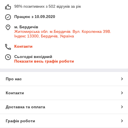
98% позитивних з 502 відгуків за рік
Працює з 10.09.2020
м. Бердичів
Житомирська обл. м.Бердичів. Вул. Короленка 39В.
Індекс 13300, Бердичів, Україна
Контакти
Сьогодні вихідний
Показати весь графік роботи
Про нас
Контакти
Доставка та оплата
Графік роботи