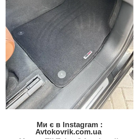
Ми є в Instagram :
Avtokovrik.com.ua