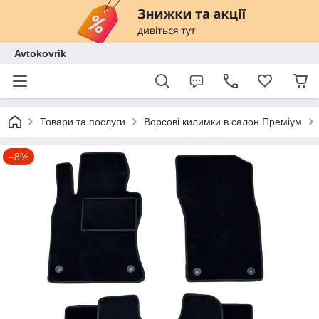
Avtokovrik
Товари та послуги
Ворсові килимки в салон Преміум
–8%