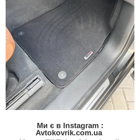
Ми є в Instagram :
Avtokovrik.com.ua