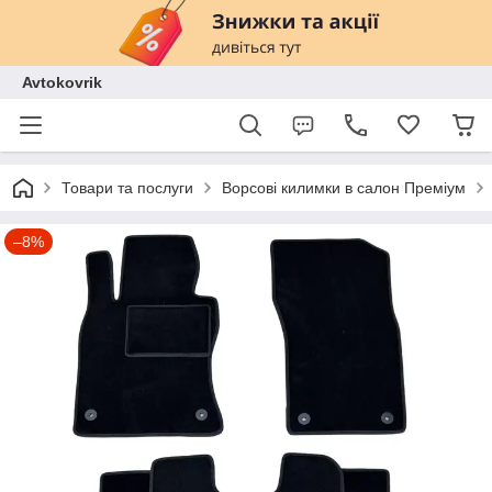
Avtokovrik
Товари та послуги
Ворсові килимки в салон Преміум
–8%