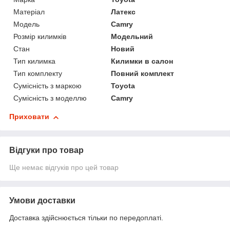
Матеріал
Латекс
Модель
Camry
Розмір килимків
Модельний
Стан
Новий
Тип килимка
Килимки в салон
Тип комплекту
Повний комплект
Сумісність з маркою
Toyota
Сумісність з моделлю
Camry
Приховати
Відгуки про товар
Ще немає відгуків про цей товар
Умови доставки
Доставка здійснюється тільки по передоплаті.