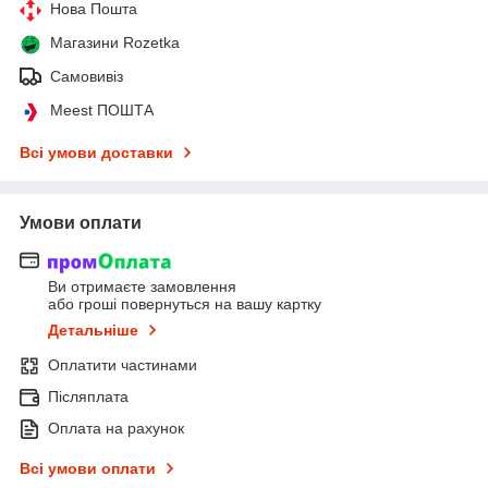
Нова Пошта
Магазини Rozetka
Самовивіз
Meest ПОШТА
Всі умови доставки
Умови оплати
Ви отримаєте замовлення
або гроші повернуться на вашу картку
Детальніше
Оплатити частинами
Післяплата
Оплата на рахунок
Всі умови оплати