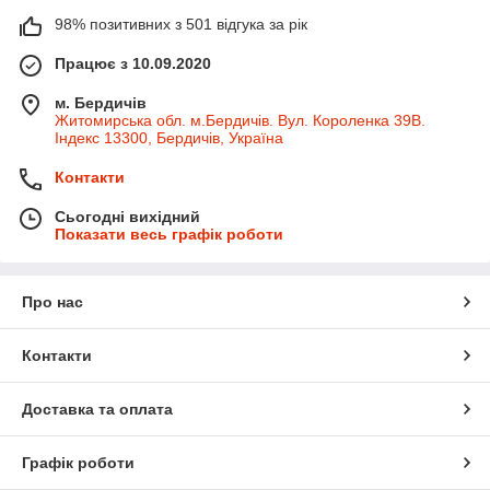
98% позитивних з 501 відгука за рік
Працює з 10.09.2020
м. Бердичів
Житомирська обл. м.Бердичів. Вул. Короленка 39В.
Індекс 13300, Бердичів, Україна
Контакти
Сьогодні вихідний
Показати весь графік роботи
Про нас
Контакти
Доставка та оплата
Графік роботи