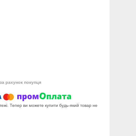
за рахунок покупця
тежі. Тепер ви можете купити будь-який товар не