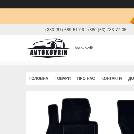
+380 (97) 689-51-06
+380 (63) 783-77-05
Avtokovrik
ГОЛОВНА
ТОВАРИ
ПРО НАС
КОНТАКТИ
ДО