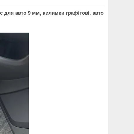
 для авто 9 мм, килимки графітові, авто