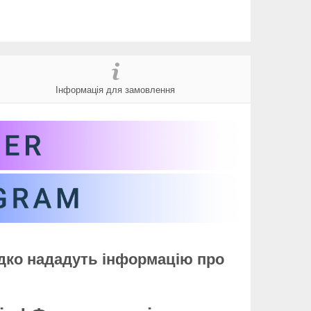
Інформація для замовлення
идко нададуть інформацію про