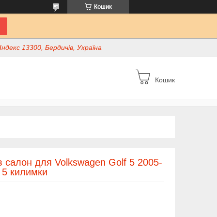
Кошик
ндекс 13300, Бердичів, Україна
Кошик
 салон для Volkswagen Golf 5 2005-
 5 килимки