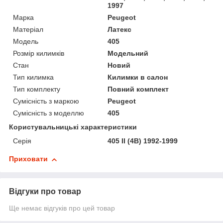
1997
Марка
Peugeot
Матеріал
Латекс
Модель
405
Розмір килимків
Модельний
Стан
Новий
Тип килимка
Килимки в салон
Тип комплекту
Повний комплект
Сумісність з маркою
Peugeot
Сумісність з моделлю
405
Користувальницькі характеристики
Серія
405 II (4B) 1992-1999
Приховати
Відгуки про товар
Ще немає відгуків про цей товар