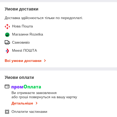
Умови доставки
Доставка здійснюється тільки по передоплаті.
Нова Пошта
Магазини Rozetka
Самовивіз
Meest ПОШТА
Всі умови доставки
Умови оплати
Ви отримаєте замовлення
або гроші повернуться на вашу картку
Детальніше
Оплатити частинами