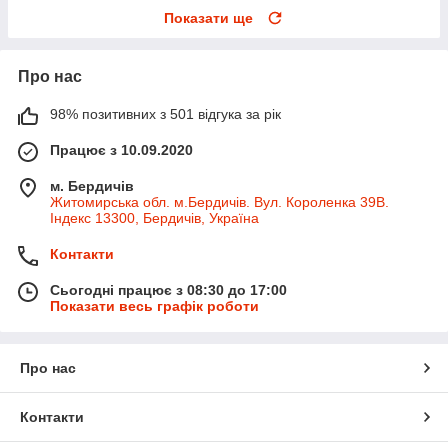
Показати ще
Про нас
98% позитивних з 501 відгука за рік
Працює з 10.09.2020
м. Бердичів
Житомирська обл. м.Бердичів. Вул. Короленка 39В.
Індекс 13300, Бердичів, Україна
Контакти
Сьогодні працює з 08:30 до 17:00
Показати весь графік роботи
Про нас
Контакти