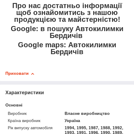
Про нас достатньо інформації
щоб ознайомитись з нашою
продукцією та майстерністю!
Google: в пошуку Автокилимки
Бердичів
Google maps: Автокилимки
Бердичів
Приховати
Характеристики
Основні
Виробник
Власне виробництво
Країна виробник
Україна
Рік випуску автомобіля
1994, 1995, 1987, 1988, 1992,
1993, 1991, 1996, 1990, 1989,