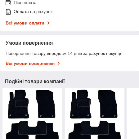
Післяплата
Оплата на рахунок
Всі умови оплати
Умови повернення
Повернення товару впродовж 14 днів за рахунок покупця
Всі умови повернення
Подібні товари компанії