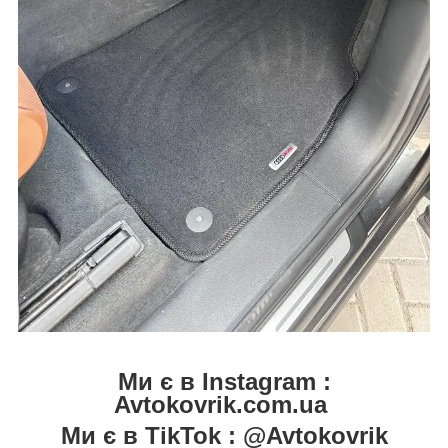
Ми є в Instagram :
Avtokovrik.com.ua
Ми є в TikTok : @Avtokovrik