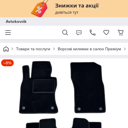
Avtokovrik
Товари та послуги
Ворсові килимки в салон Преміум
–8%