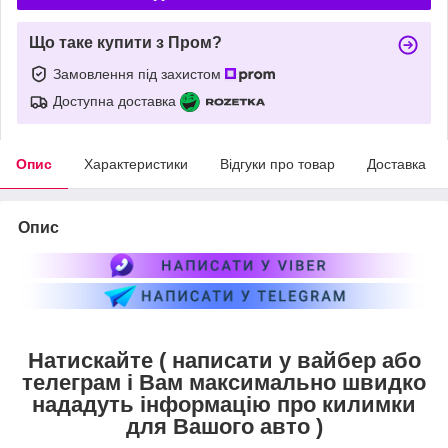
Що таке купити з Пром?
Замовлення під захистом
Доступна доставка
Опис
Характеристики
Відгуки про товар
Доставка
Опис
Натискайте ( написати у вайбер або
телеграм і Вам максимально швидко
нададуть інформацію про килимки
для Вашого авто )