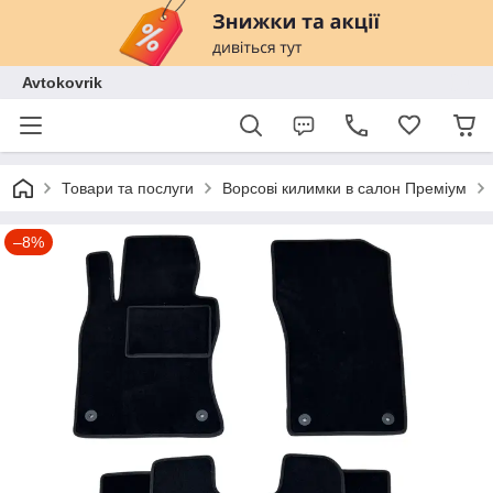
Avtokovrik
Товари та послуги
Ворсові килимки в салон Преміум
–8%