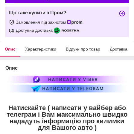
Що таке купити з Пром?
Замовлення під захистом
Доступна доставка
Опис
Характеристики
Відгуки про товар
Доставка
Опис
Натискайте ( написати у вайбер або
телеграм і Вам максимально швидко
нададуть інформацію про килимки
для Вашого авто )