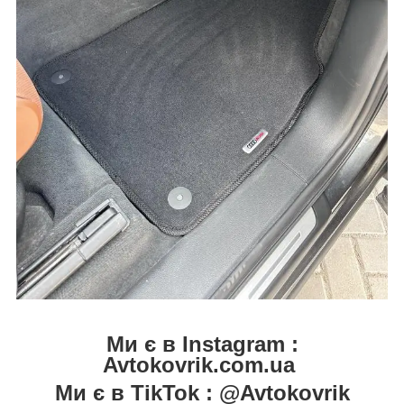
Ми є в Instagram :
Avtokovrik.com.ua
Ми є в TikTok : @Avtokovrik