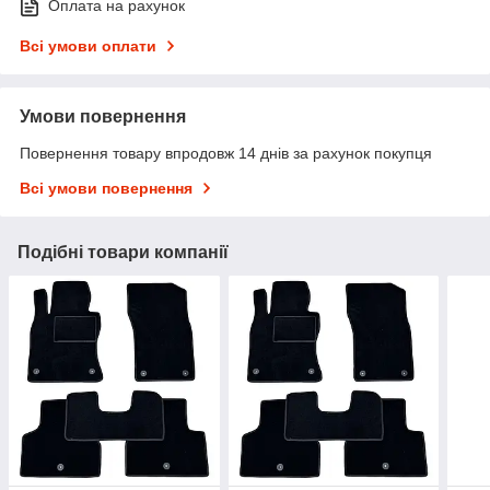
Оплата на рахунок
Всі умови оплати
Умови повернення
Повернення товару впродовж 14 днів за рахунок покупця
Всі умови повернення
Подібні товари компанії