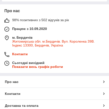
Про нас
98% позитивних з 502 відгуків за рік
Працює з 10.09.2020
м. Бердичів
Житомирська обл. м.Бердичів. Вул. Короленка 39В.
Індекс 13300, Бердичів, Україна
Контакти
Сьогодні вихідний
Показати весь графік роботи
Про нас
Контакти
Доставка та оплата