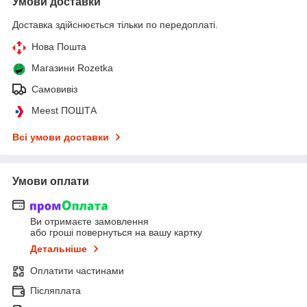
Умови доставки
Доставка здійснюється тільки по передоплаті.
Нова Пошта
Магазини Rozetka
Самовивіз
Meest ПОШТА
Всі умови доставки
Умови оплати
Ви отримаєте замовлення
або гроші повернуться на вашу картку
Детальніше
Оплатити частинами
Післяплата