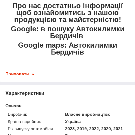
Про нас достатньо інформації
щоб ознайомитись з нашою
продукцією та майстерністю!
Google: в пошуку Автокилимки
Бердичів
Google maps: Автокилимки
Бердичів
Приховати
Характеристики
Основні
Виробник
Власне виробництво
Країна виробник
Україна
Рік випуску автомобіля
2023, 2019, 2022, 2020, 2021