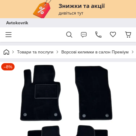
Avtokovrik
Товари та послуги
Ворсові килимки в салон Преміум
–8%