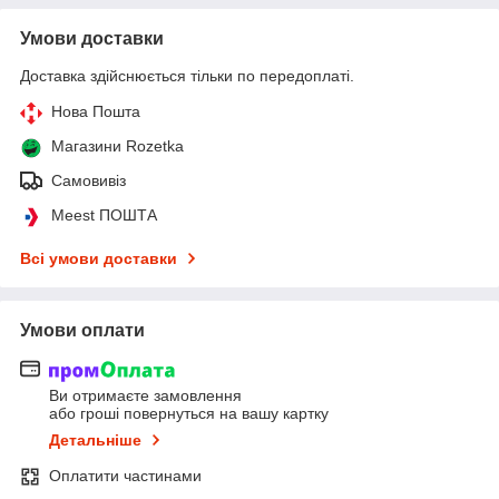
Умови доставки
Доставка здійснюється тільки по передоплаті.
Нова Пошта
Магазини Rozetka
Самовивіз
Meest ПОШТА
Всі умови доставки
Умови оплати
Ви отримаєте замовлення
або гроші повернуться на вашу картку
Детальніше
Оплатити частинами