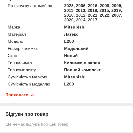
Рік випуску автомобіля
2023, 2006, 2016, 2008, 2009,
2011, 2013, 2018, 2015, 2019,
2010, 2012, 2021, 2022, 2007,
2020, 2014, 2017
Марка
Mitsubishi
Матеріал
Латекс
Модель
L200
Розмір килимків
Модельний
Стан
Новий
Тип килимка
Килимки в салон
Тип комплекту
Повний комплект
Сумісність з маркою
Mitsubishi
Сумісність з моделлю
L200
Приховати
Відгуки про товар
Ще немає відгуків про цей товар