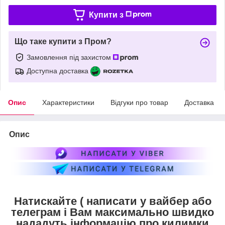
Купити з
Що таке купити з Пром?
Замовлення під захистом
Доступна доставка
Опис
Характеристики
Відгуки про товар
Доставка
Опис
Натискайте ( написати у вайбер або
телеграм і Вам максимально швидко
нададуть інформацію про килимки