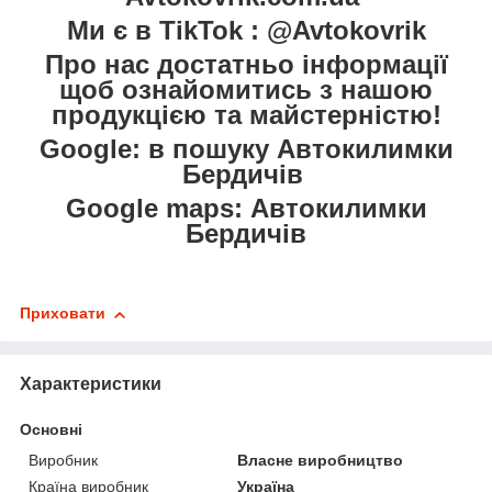
Ми є в TikTok : @Avtokovrik
Про нас достатньо інформації
щоб ознайомитись з нашою
продукцією та майстерністю!
Google: в пошуку Автокилимки
Бердичів
Google maps: Автокилимки
Бердичів
Приховати
Характеристики
Основні
Виробник
Власне виробництво
Країна виробник
Україна