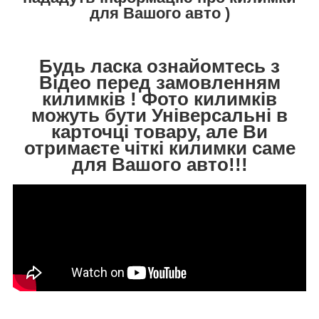
для Вашого авто )
Будь ласка ознайомтесь з
Відео перед замовленням
килимків ! Фото килимків
можуть бути Універсальні в
карточці товару, але Ви
отримаєте чіткі килимки саме
для Вашого авто!!!