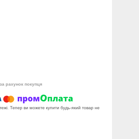
за рахунок покупця
тежі. Тепер ви можете купити будь-який товар не