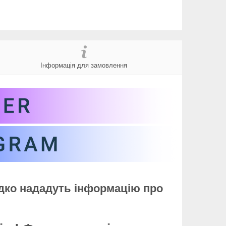
Інформація для замовлення
идко нададуть інформацію про