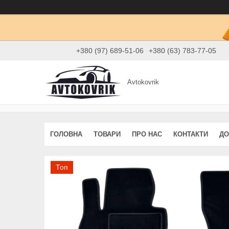
+380 (97) 689-51-06
+380 (63) 783-77-05
Avtokovrik
ГОЛОВНА
ТОВАРИ
ПРО НАС
КОНТАКТИ
ДО
Топ