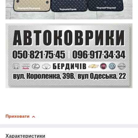
Приховати
Характеристики