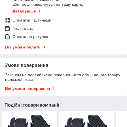
або гроші повернуться на вашу картку
Детальніше
Оплатити частинами
Післяплата
Оплата на рахунок
Всі умови оплати
Умови повернення
Законом не передбачено повернення та обмін даного товару
належної якості
Всі умови повернення
Подібні товари компанії