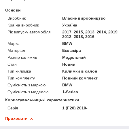
Основні
Виробник
Власне виробництво
Країна виробник
Україна
Рік випуску автомобіля
2017, 2015, 2013, 2014, 2019,
2012, 2018, 2016
Марка
BMW
Матеріал
Екошкіра
Розмір килимків
Модельний
Стан
Новий
Тип килимка
Килимки в салон
Тип комплекту
Повний комплект
Сумісність з маркою
BMW
Сумісність з моделлю
1-Series
Користувальницькі характеристики
Серія
1 (F20) 2010-
Приховати