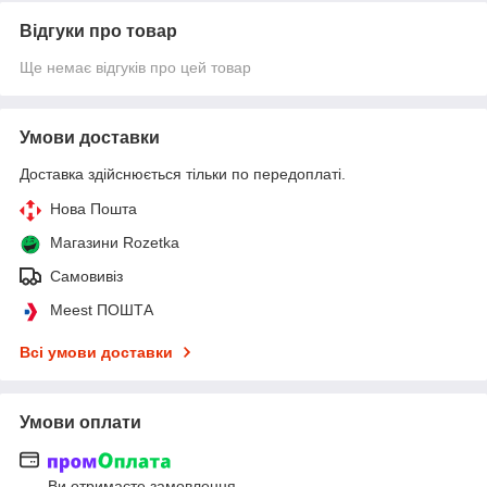
Відгуки про товар
Ще немає відгуків про цей товар
Умови доставки
Доставка здійснюється тільки по передоплаті.
Нова Пошта
Магазини Rozetka
Самовивіз
Meest ПОШТА
Всі умови доставки
Умови оплати
Ви отримаєте замовлення