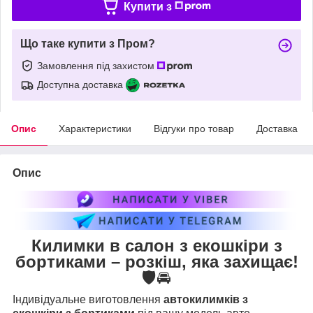
Купити з
Що таке купити з Пром?
Замовлення під захистом
Доступна доставка
Опис
Характеристики
Відгуки про товар
Доставка
Опис
Килимки в салон з екошкіри з
бортиками – розкіш, яка захищає!
🛡️🚘
Індивідуальне виготовлення
автокилимків з