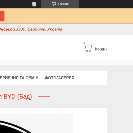
Кошик
ндекс 13300, Бердичів, Україна
Кошик
ЕРНЕННЯ ТА ОБМІН
ФОТОГАЛЕРЕЯ
я BYD (Бад)