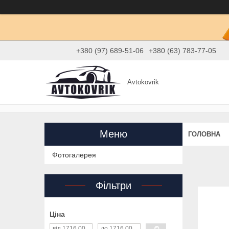
+380 (97) 689-51-06
+380 (63) 783-77-05
Avtokovrik
ГОЛОВНА
Фотогалерея
Фільтри
Ціна