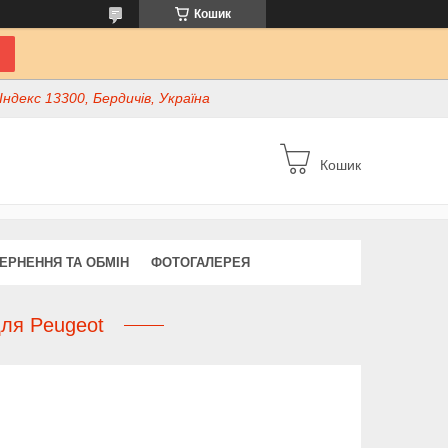
Кошик
ндекс 13300, Бердичів, Україна
Кошик
ЕРНЕННЯ ТА ОБМІН
ФОТОГАЛЕРЕЯ
для Peugeot