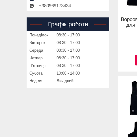
+380969173434
Ворсов
Графік роботи
для 
Понеділок
08:30
17:00
Вівторок
08:30
17:00
Середа
08:30
17:00
Четвер
08:30
17:00
Пʼятниця
08:30
17:00
Субота
10:00
14:00
Неділя
Вихідний