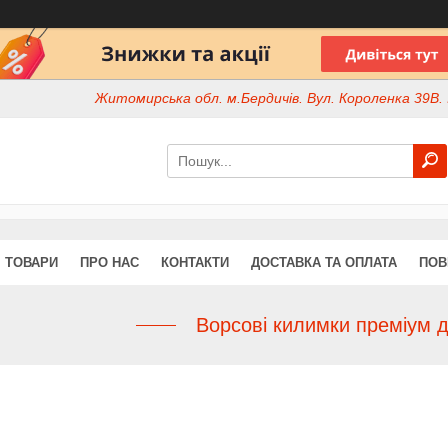
Житомирська обл. м.Бердичів. Вул. Короленка 39В. І
ТОВАРИ
ПРО НАС
КОНТАКТИ
ДОСТАВКА ТА ОПЛАТА
ПОВ
Ворсові килимки преміум 