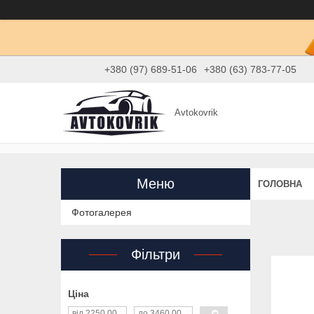
+380 (97) 689-51-06
+380 (63) 783-77-05
Avtokovrik
ГОЛОВНА
Фотогалерея
Фільтри
Ціна