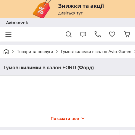
Avtokovrik
Товари та послуги
Гумові килимки в салон Avto-Gumm
Гумові килимки в салон FORD (Форд)
Показати все